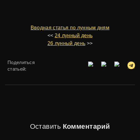
Вводная статья по лунным дням
<<
24 лунный день
26 лунный день
>>
Поделиться
статьей:
Оставить
Комментарий