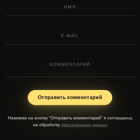
Отправить комментарий
Нажимая на кнопку “Отправить комментарий” я соглашаюсь
на обработку
персональных данных