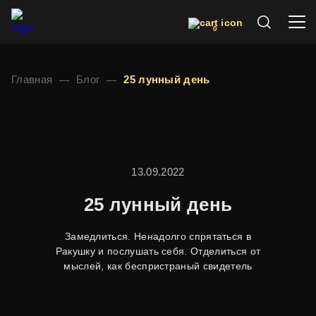
0
Главная
Блог
25 лунный день
13.09.2022
25 лунный день
Замедлиться. Ненадолго спрятаться в
Ракушку и послушать себя. Отделиться от
мыслей, как беспристраный свидетель