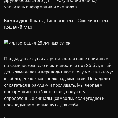
Другой образ этого дня – Ракушка (Раковина) –
хранитель информации и символов.
Камни дня:
Шпаты, Тигровый глаз, Соколиный глаз,
Кошачий глаз
Предыдущие сутки акцентировали наше внимание
на физическом теле и активности, а вот 25-й лунный
день замедляет и переводит нас к телу ментальному:
к наблюдению и контролю над мыслями. Ненадолго
спрятаться в ракушку и послушать. Мы черпаем
информацию из общего поля, получаем
определенные сигналы (символы, если угодно) и
прокладываем новые пути для себя.