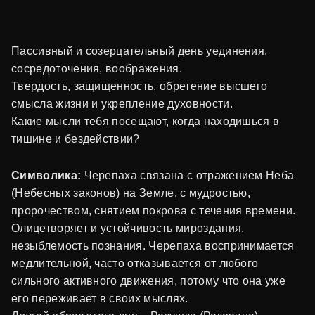
Пассивный и созерцательный день уединения,
сосредоточения, воображения.
Твердость, защищенность, обретение высшего
смысла жизни и укрепление духовности.
Какие мысли тебя посещают, когда находишься в
тишине и бездействии?
Символика:
Черепаха связана с отражением Неба
(Небесных законов) на Земле, с мудростью,
пророчеством, снятием покрова с течения времени.
Олицетворяет и устойчивость мироздания,
незыблемость познания. Черепаха воспринимается
медлительной, часто отказывается от любого
сильного активного движения, потому что она уже
его переживает в своих мыслях.