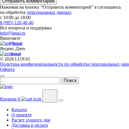
Отправить комментарий
Нажимая на кнопку “Отправить комментарий” я соглашаюсь
на обработку
персональных данных
с 10:00 до 18:00
8 (995) 120-40-40
Все вопросы и поддержка
info@lunai.ru
Вконтакте
@lunai
Яндекс.Дзен
lunai
© 2026 LUNAI
Политика конфиденциальности по обработке персональных дан
Оферта
Корзина
0
Каталог
О проекте
Расчет лунного дня
Доставка и оплата