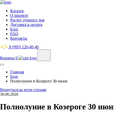
Каталог
О проекте
Расчет лунного дня
Доставка и оплата
Блог
FAQ
Контакты
8 (995) 120-40-40
Корзина
0
Главная
Блог
Полнолуние в Козероге 30 июня
Вернуться ко всем статьям
30.06.2026
Полнолуние в Козероге 30 июн