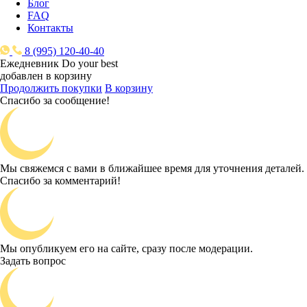
Блог
FAQ
Контакты
8 (995) 120-40-40
Ежедневник Do your best
добавлен в корзину
Продолжить покупки
В корзину
Спасибо за сообщение!
Мы свяжемся с вами в ближайшее время для уточнения деталей.
Спасибо за комментарий!
Мы опубликуем его на сайте, сразу после модерации.
Задать вопрос