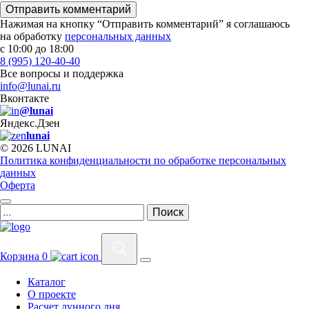
Отправить комментарий
Нажимая на кнопку “Отправить комментарий” я соглашаюсь
на обработку
персональных данных
с 10:00 до 18:00
8 (995) 120-40-40
Все вопросы и поддержка
info@lunai.ru
Вконтакте
@lunai
Яндекс.Дзен
lunai
© 2026 LUNAI
Политика конфиденциальности по обработке персональных
данных
Оферта
Корзина
0
Каталог
О проекте
Расчет лунного дня