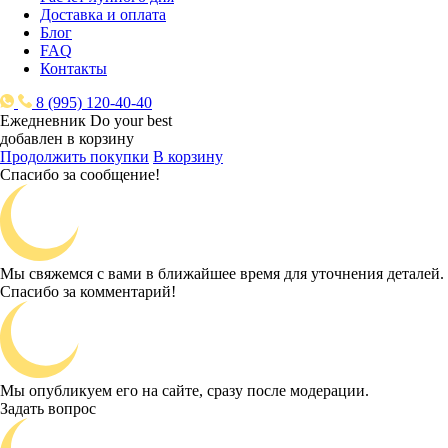
Доставка и оплата
Блог
FAQ
Контакты
8 (995) 120-40-40
Ежедневник Do your best
добавлен в корзину
Продолжить покупки
В корзину
Спасибо за сообщение!
Мы свяжемся с вами в ближайшее время для уточнения деталей.
Спасибо за комментарий!
Мы опубликуем его на сайте, сразу после модерации.
Задать вопрос