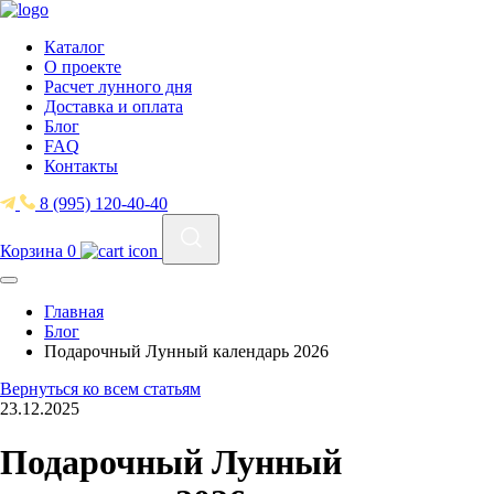
Каталог
О проекте
Расчет лунного дня
Доставка и оплата
Блог
FAQ
Контакты
8 (995) 120-40-40
Корзина
0
Главная
Блог
Подарочный Лунный календарь 2026
Вернуться ко всем статьям
23.12.2025
Подарочный Лунный