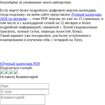
благодарна за упоминание моего авторства.
Если ищете более подробную цифровую версию календаря,
тогда подскажу: на моём сайте представлен
Лунный календарь
2026 по месяцам
— тоже PDF версия, но уже на 15 страницах, в
том числе и с календарной сеткой на 12 месяцев и более
подробной информацией, связанной с Луной (зодиакальные
транзиты, лунные сутки, периоды холостой Луны).
Такой вариант уже посерьезнее, для более углубленного
планирования и изучения себя, с оглядкой на Луну.
#Лунный календарь PDF
Поделиться статьей:
Оставить
Комментарий