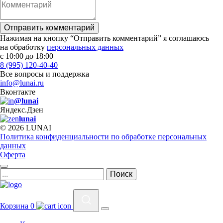
Отправить комментарий
Нажимая на кнопку “Отправить комментарий” я соглашаюсь
на обработку
персональных данных
с 10:00 до 18:00
8 (995) 120-40-40
Все вопросы и поддержка
info@lunai.ru
Вконтакте
@lunai
Яндекс.Дзен
lunai
© 2026 LUNAI
Политика конфиденциальности по обработке персональных
данных
Оферта
Корзина
0