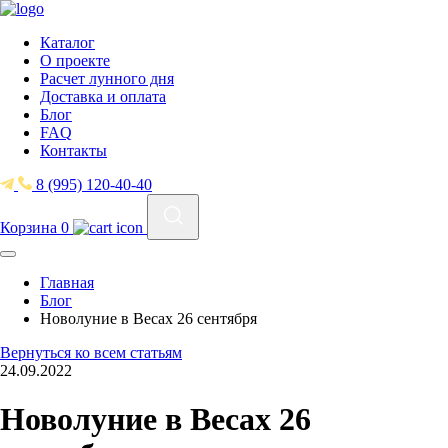
Каталог
О проекте
Расчет лунного дня
Доставка и оплата
Блог
FAQ
Контакты
8 (995) 120-40-40
Корзина
0
Главная
Блог
Новолуние в Весах 26 сентября
Вернуться ко всем статьям
24.09.2022
Новолуние в Весах 26