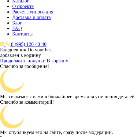
Каталог
О проекте
Расчет лунного дня
Доставка и оплата
Блог
FAQ
Контакты
8 (995) 120-40-40
Ежедневник Do your best
добавлен в корзину
Продолжить покупки
В корзину
Спасибо за сообщение!
Мы свяжемся с вами в ближайшее время для уточнения деталей.
Спасибо за комментарий!
Мы опубликуем его на сайте, сразу после модерации.