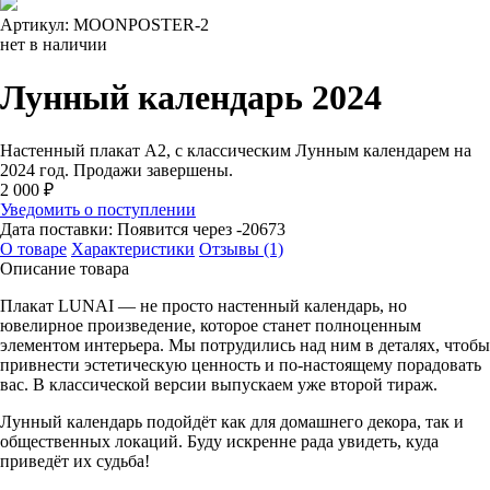
Артикул: MOONPOSTER-2
нет в наличии
Лунный календарь 2024
Настенный плакат А2, с классическим Лунным календарем на
2024 год. Продажи завершены.
2 000
₽
Уведомить о поступлении
Дата поставки:
Появится через -20673
О товаре
Характеристики
Отзывы (1)
Описание товара
Плакат LUNAI — не просто настенный календарь, но
ювелирное произведение, которое станет полноценным
элементом интерьера. Мы потрудились над ним в деталях, чтобы
привнести эстетическую ценность и по-настоящему порадовать
вас. В классической версии выпускаем уже второй тираж.
Лунный календарь подойдёт как для домашнего декора, так и
общественных локаций. Буду искренне рада увидеть, куда
приведёт их судьба!