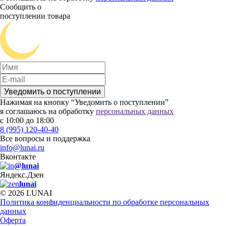
Сообщить о
поступлении товара
Уведомить о поступлении
Нажимая на кнопку “Уведомить о поступлении”
я соглашаюсь на обработку
персональных данных
с 10:00 до 18:00
8 (995) 120-40-40
Все вопросы и поддержка
info@lunai.ru
Вконтакте
@lunai
Яндекс.Дзен
lunai
© 2026 LUNAI
Политика конфиденциальности по обработке персональных
данных
Оферта