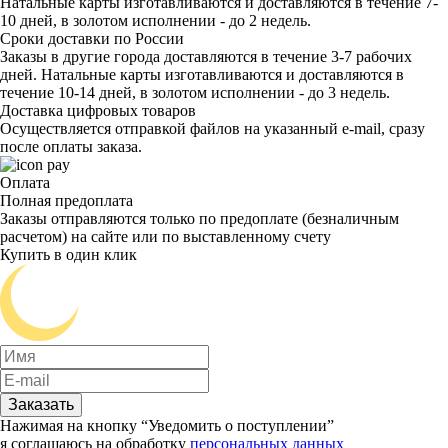
Натальные карты изготавливаются и доставляются в течение 7-
10 дней, в золотом исполнении - до 2 недель.
Сроки доставки по России
Заказы в другие города доставляются в течение 3-7 рабочих
дней. Натальные карты изготавливаются и доставляются в
течение 10-14 дней, в золотом исполнении - до 3 недель.
Доставка цифровых товаров
Осуществляется отправкой файлов на указанный e-mail, сразу
после оплаты заказа.
Оплата
Полная предоплата
Заказы отправляются только по предоплате (безналичным
расчетом) на сайте или по выставленному счету
Купить в один клик
Заказать
Нажимая на кнопку “Уведомить о поступлении”
я соглашаюсь на обработку
персональных данных