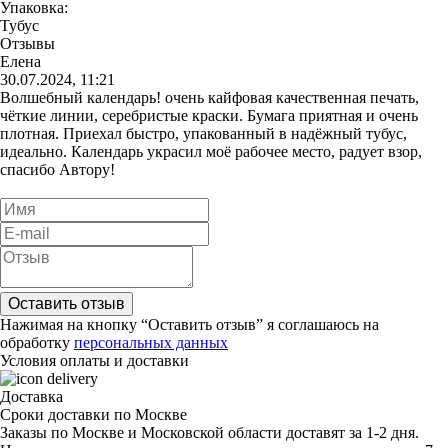
Упаковка:
Тубус
Отзывы
Елена
30.07.2024, 11:21
Волшебный календарь! очень кайфовая качественная печать,
чёткие линии, серебристые краски. Бумага приятная и очень
плотная. Приехал быстро, упакованный в надёжный тубус,
идеально. Календарь украсил моё рабочее место, радует взор,
спасибо Автору!
Нажимая на кнопку “Оставить отзыв” я соглашаюсь на
обработку
персональных данных
Условия оплаты и доставки
Доставка
Сроки доставки по Москве
Заказы по Москве и Московской области доставят за 1-2 дня.