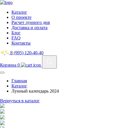
Каталог
О проекте
Расчет лунного дня
Доставка и оплата
Блог
FAQ
Контакты
8 (995) 120-40-40
Корзина
0
Главная
Каталог
Лунный календарь 2024
Вернуться в каталог