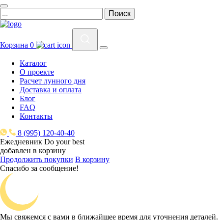
Корзина
0
Каталог
О проекте
Расчет лунного дня
Доставка и оплата
Блог
FAQ
Контакты
8 (995) 120-40-40
Ежедневник Do your best
добавлен в корзину
Продолжить покупки
В корзину
Спасибо за сообщение!
Мы свяжемся с вами в ближайшее время для уточнения деталей.