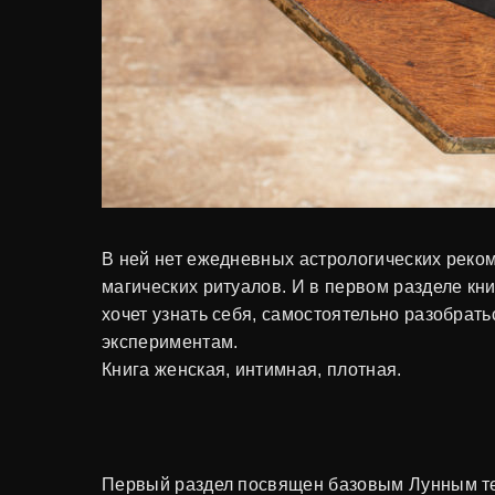
В ней нет ежедневных астрологических реком
магических ритуалов. И в первом разделе кн
хочет узнать себя, самостоятельно разобрать
экспериментам.
Книга женская, интимная, плотная.
Первый раздел посвящен базовым Лунным тема