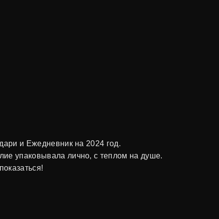
дари и Ежедневник на 2024 год.
ие упаковывала лично, с теплом на душе.
показаться!