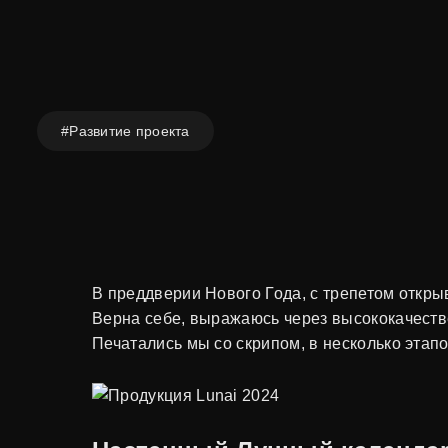
#Развитие проекта
В преддверии Нового Года, с трепетом откры
Верна себе, выражаюсь через высококачеств
Печатались мы со скрипом, в несколько этапо