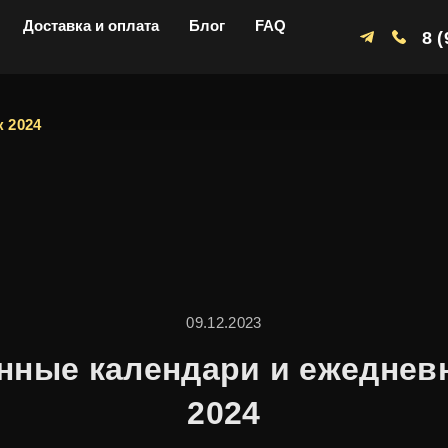
Доставка и оплата
Блог
FAQ
8 
 2024
09.12.2023
нные календари и ежеднев
2024