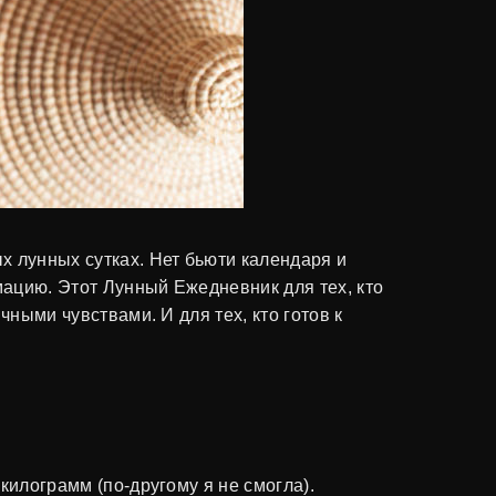
х лунных сутках. Нет бьюти календаря и
мацию. Этот Лунный Ежедневник для тех, кто
ными чувствами. И для тех, кто готов к
килограмм (по-другому я не смогла).