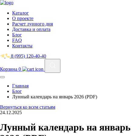
Каталог
О проекте
Расчет лунного дня
Доставка и оплата
Блог
FAQ
Контакты
8 (995) 120-40-40
Корзина
0
Главная
Блог
Лунный календарь на январь 2026 (PDF)
Вернуться ко всем статьям
24.12.2025
Лунный календарь на январь