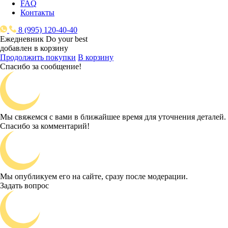
FAQ
Контакты
8 (995) 120-40-40
Ежедневник Do your best
добавлен в корзину
Продолжить покупки
В корзину
Спасибо за сообщение!
Мы свяжемся с вами в ближайшее время для уточнения деталей.
Спасибо за комментарий!
Мы опубликуем его на сайте, сразу после модерации.
Задать вопрос