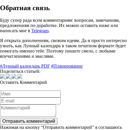
Обратная связь
Буду супер рада всем комментариям: вопросам, замечаниям,
предложениям по доработке. Их можно оставить ниже или
написать мне в
Telegram
.
Я открыта дополнениям, свежим идеям. Да и просто интересно
узнать, как Лунный календарь в таком печатном формате будет
помогать именно тебе. Поэтому пишите смело, с любыми
впечатлениями и мыслями.
#Лунный календарь PDF
#Планирование
Поделиться статьей:
Оставить
Комментарий
Отправить комментарий
Нажимая на кнопку “Отправить комментарий” я соглашаюсь