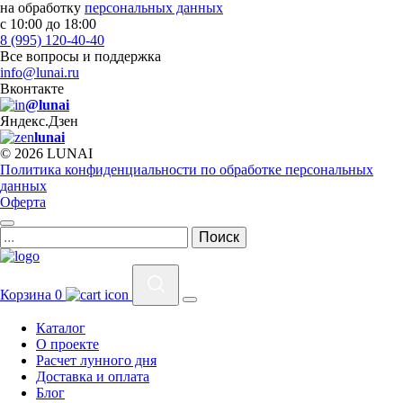
на обработку
персональных данных
с 10:00 до 18:00
8 (995) 120-40-40
Все вопросы и поддержка
info@lunai.ru
Вконтакте
@lunai
Яндекс.Дзен
lunai
© 2026 LUNAI
Политика конфиденциальности по обработке персональных
данных
Оферта
Корзина
0
Каталог
О проекте
Расчет лунного дня
Доставка и оплата
Блог