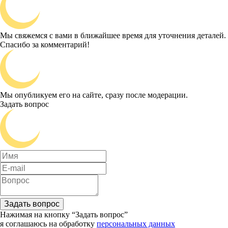
Мы свяжемся с вами в ближайшее время для уточнения деталей.
Спасибо за комментарий!
Мы опубликуем его на сайте, сразу после модерации.
Задать вопрос
Задать вопрос
Нажимая на кнопку “Задать вопрос”
я соглашаюсь на обработку
персональных данных