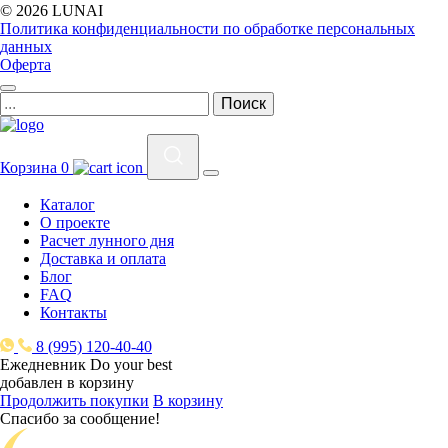
© 2026 LUNAI
Политика конфиденциальности по обработке персональных
данных
Оферта
Корзина
0
Каталог
О проекте
Расчет лунного дня
Доставка и оплата
Блог
FAQ
Контакты
8 (995) 120-40-40
Ежедневник Do your best
добавлен в корзину
Продолжить покупки
В корзину
Спасибо за сообщение!