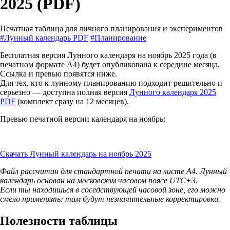
2025 (PDF)
Печатная таблица для личного планирования и экспериментов
#Лунный календарь PDF
#Планирование
Бесплатная версия Лунного календаря на ноябрь 2025 года (в
печатном формате А4) будет опубликована к середине месяца.
Ссылка и превью появятся ниже.
Для тех, кто к лунному планированию подходит решительно и
серьезно — доступна полная версия
Лунного календаря 2025
PDF
(комплект сразу на 12 месяцев).
Превью печатной версии календаря на ноябрь:
Скачать Лунный календарь на ноябрь 2025
Файл рассчитан для стандартной печати на листе А4. Лунный
календарь основан на московском часовом поясе UTC+3.
Если ты находишься в соседствующей часовой зоне, его можно
смело применять: там будут незначительные корректировки.
Полезности таблицы