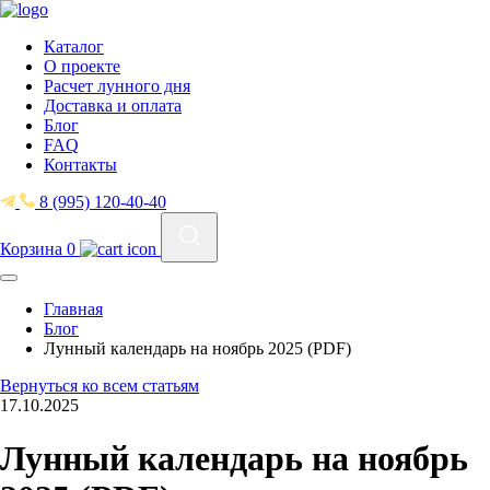
Каталог
О проекте
Расчет лунного дня
Доставка и оплата
Блог
FAQ
Контакты
8 (995) 120-40-40
Корзина
0
Главная
Блог
Лунный календарь на ноябрь 2025 (PDF)
Вернуться ко всем статьям
17.10.2025
Лунный календарь на ноябрь