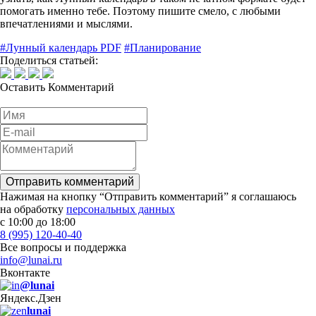
помогать именно тебе. Поэтому пишите смело, с любыми
впечатлениями и мыслями.
#Лунный календарь PDF
#Планирование
Поделиться статьей:
Оставить
Комментарий
Отправить комментарий
Нажимая на кнопку “Отправить комментарий” я соглашаюсь
на обработку
персональных данных
с 10:00 до 18:00
8 (995) 120-40-40
Все вопросы и поддержка
info@lunai.ru
Вконтакте
@lunai
Яндекс.Дзен
lunai