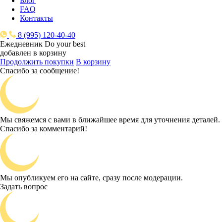
Блог
FAQ
Контакты
8 (995) 120-40-40
Ежедневник Do your best
добавлен в корзину
Продолжить покупки
В корзину
Спасибо за сообщение!
Мы свяжемся с вами в ближайшее время для уточнения деталей.
Спасибо за комментарий!
Мы опубликуем его на сайте, сразу после модерации.
Задать вопрос