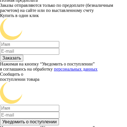
Полная предоплата
Заказы отправляются только по предоплате (безналичным
расчетом) на сайте или по выставленному счету
Купить в один клик
Заказать
Нажимая на кнопку “Уведомить о поступлении”
я соглашаюсь на обработку
персональных данных
Сообщить о
поступлении товара
Уведомить о поступлении