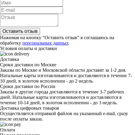
Нажимая на кнопку “Оставить отзыв” я соглашаюсь на
обработку
персональных данных
Условия оплаты и доставки
Доставка
Сроки доставки по Москве
Заказы по Москве и Московской области доставят за 1-2 дня.
Натальные карты изготавливаются и доставляются в течение 7-
10 дней, в золотом исполнении - до 2 недель.
Сроки доставки по России
Заказы в другие города доставляются в течение 3-7 рабочих
дней. Натальные карты изготавливаются и доставляются в
течение 10-14 дней, в золотом исполнении - до 3 недель.
Доставка цифровых товаров
Осуществляется отправкой файлов на указанный e-mail, сразу
после оплаты заказа.
Оплата