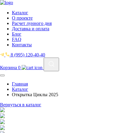
Каталог
О проекте
Расчет лунного дня
Доставка и оплата
Блог
FAQ
Контакты
8 (995) 120-40-40
Корзина
0
Главная
Каталог
Открытка Циклы 2025
Вернуться в каталог